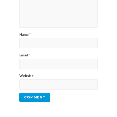
Name
*
Email
*
Website