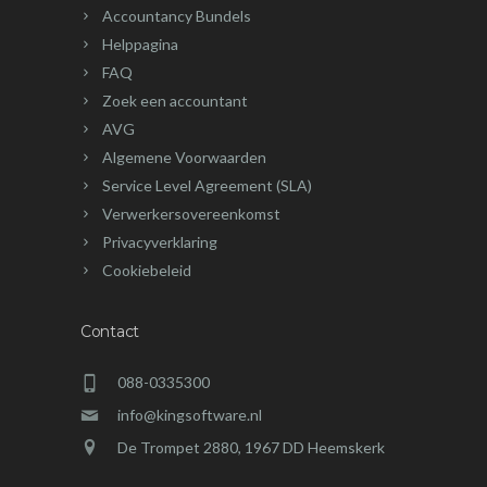
Accountancy Bundels
Helppagina
FAQ
Zoek een accountant
AVG
Algemene Voorwaarden
Service Level Agreement (SLA)
Verwerkersovereenkomst
Privacyverklaring
Cookiebeleid
Contact
088-0335300
info@kingsoftware.nl
De Trompet 2880, 1967 DD Heemskerk