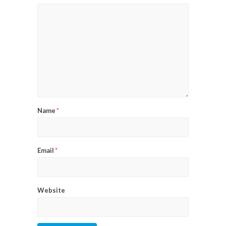
Name
*
Email
*
Website