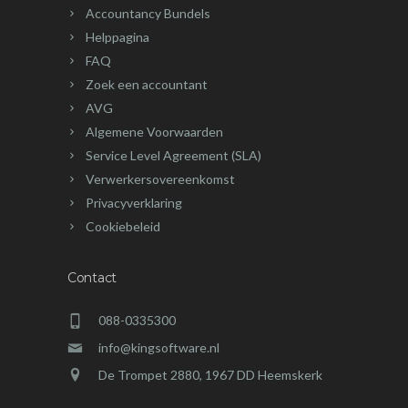
Accountancy Bundels
Helppagina
FAQ
Zoek een accountant
AVG
Algemene Voorwaarden
Service Level Agreement (SLA)
Verwerkersovereenkomst
Privacyverklaring
Cookiebeleid
Contact
088-0335300
info@kingsoftware.nl
De Trompet 2880, 1967 DD Heemskerk