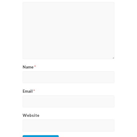
Name
*
Email
*
Website