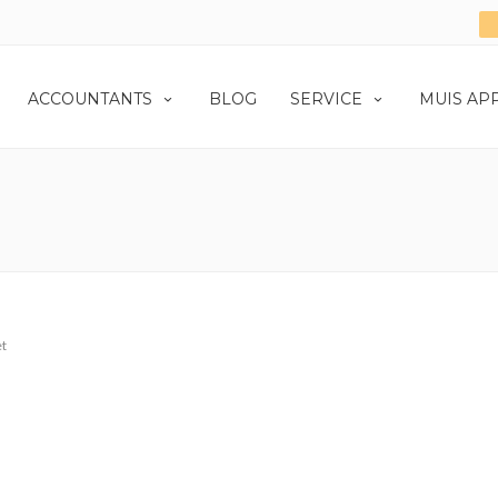
ACCOUNTANTS
BLOG
SERVICE
MUIS AP
t