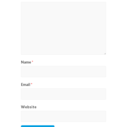
Name
*
Email
*
Website