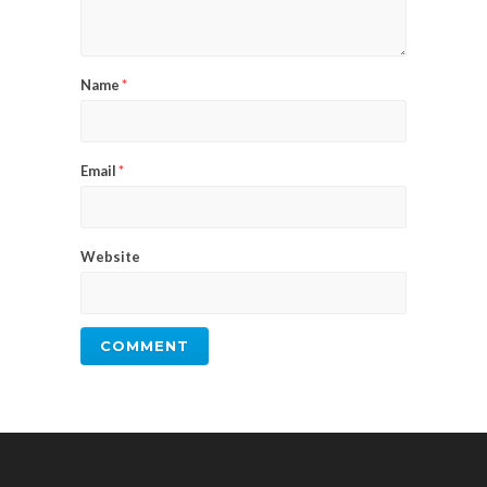
Name
*
Email
*
Website