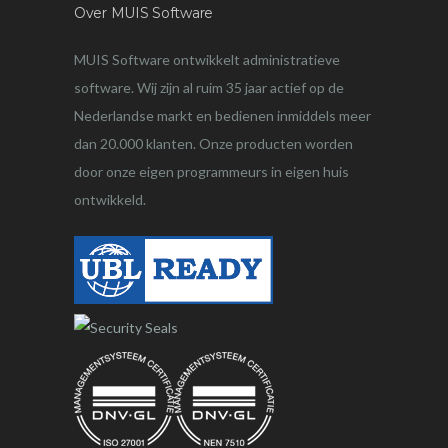
Over MUIS Software
MUIS Software ontwikkelt administratieve
software. Wij zijn al ruim 35 jaar actief op de
Nederlandse markt en bedienen inmiddels meer
dan 20.000 klanten. Onze producten worden
door onze eigen programmeurs in eigen huis
ontwikkeld.