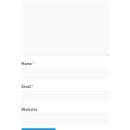
Name
*
Email
*
Website