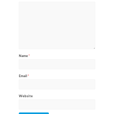
Name
*
Email
*
Website