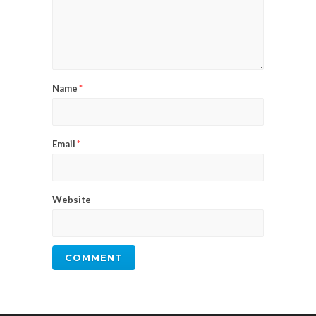
Name
*
Email
*
Website