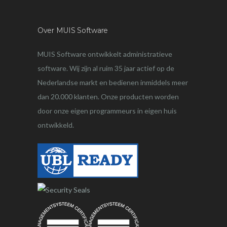
Over MUIS Software
MUIS Software ontwikkelt administratieve
software. Wij zijn al ruim 35 jaar actief op de
Nederlandse markt en bedienen inmiddels meer
dan 20.000 klanten. Onze producten worden
door onze eigen programmeurs in eigen huis
ontwikkeld.