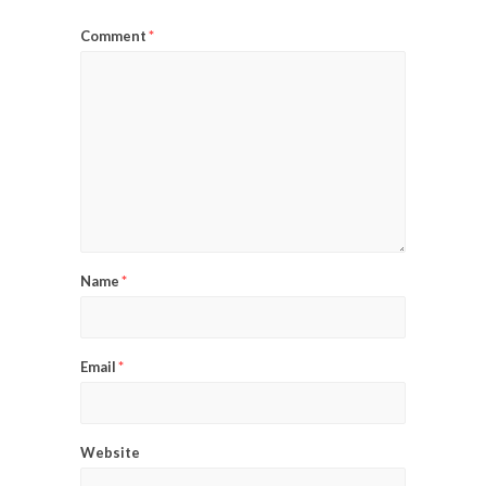
Comment
*
Name
*
Email
*
Website