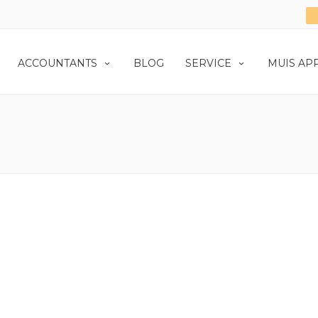
ACCOUNTANTS
BLOG
SERVICE
MUIS AP