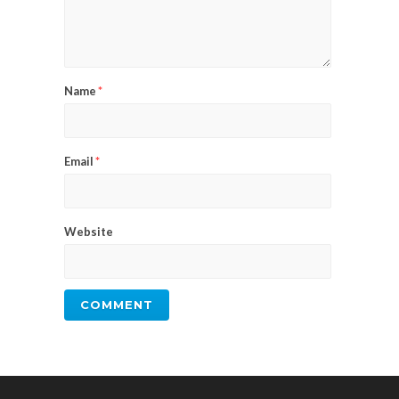
Name
*
Email
*
Website