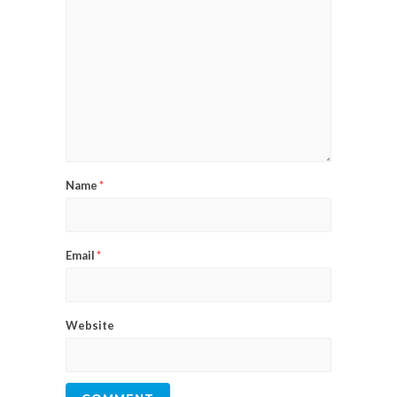
Name
*
Email
*
Website