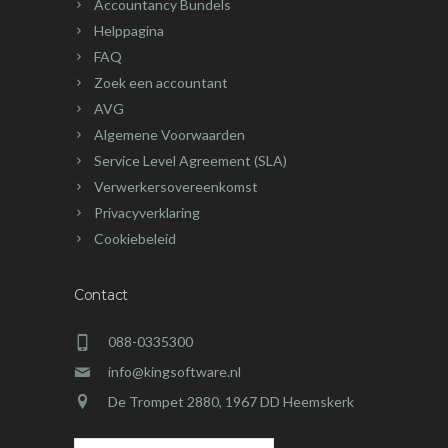
Accountancy Bundels
Helppagina
FAQ
Zoek een accountant
AVG
Algemene Voorwaarden
Service Level Agreement (SLA)
Verwerkersovereenkomst
Privacyverklaring
Cookiebeleid
Contact
088-0335300
info@kingsoftware.nl
De Trompet 2880, 1967 DD Heemskerk