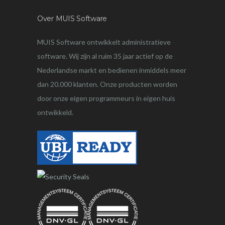
Over MUIS Software
MUIS Software ontwikkelt administratieve
software. Wij zijn al ruim 35 jaar actief op de
Nederlandse markt en bedienen inmiddels meer
dan 20.000 klanten. Onze producten worden
door onze eigen programmeurs in eigen huis
ontwikkeld.