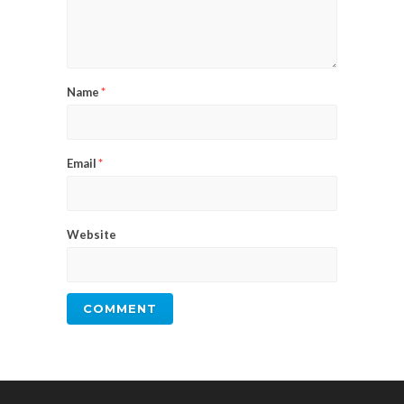
Name
*
Email
*
Website