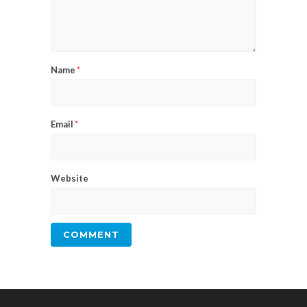
Name
*
Email
*
Website