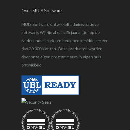
Over MUIS Software
MUIS Software ontwikkelt administratieve
software. Wij zijn al ruim 35 jaar actief op de
Nederlandse markt en bedienen inmiddels meer
dan 20.000 klanten. Onze producten worden
door onze eigen programmeurs in eigen huis
ontwikkeld.