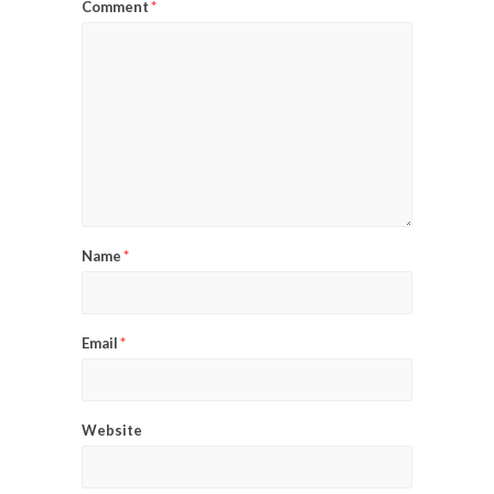
Comment
*
Name
*
Email
*
Website