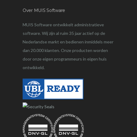
Over MUIS Software
MUIS Software ontwikkelt administratieve
software. Wij zijn al ruim 35 jaar actief op de
Nederlandse markt en bedienen inmiddels meer
dan 20.000 klanten. Onze producten worden
door onze eigen programmeurs in eigen huis
ontwikkeld.