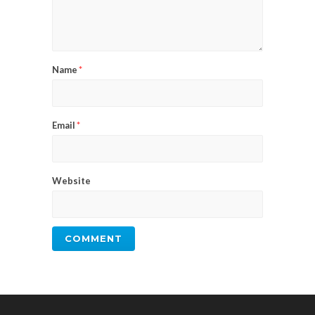
Name
*
Email
*
Website