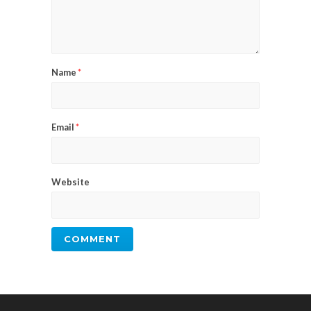
Name
*
Email
*
Website