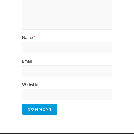
Name
*
Email
*
Website