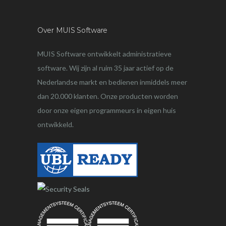
Over MUIS Software
MUIS Software ontwikkelt administratieve
software. Wij zijn al ruim 35 jaar actief op de
Nederlandse markt en bedienen inmiddels meer
dan 20.000 klanten. Onze producten worden
door onze eigen programmeurs in eigen huis
ontwikkeld.