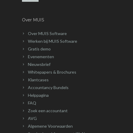
Over MUIS
Over MUIS Software
Werken bij MUIS Software
Gratis demo
Evenementen
Nieuwsbrief
Whitepapers & Brochures
Klantcases
Accountancy Bundels
Helppagina
FAQ
Zoek een accountant
AVG
Algemene Voorwaarden