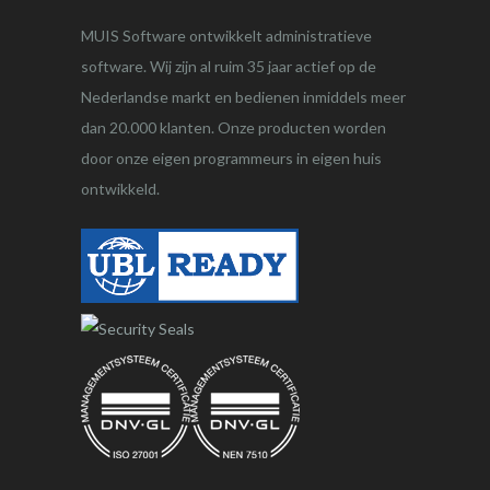
MUIS Software ontwikkelt administratieve
software. Wij zijn al ruim 35 jaar actief op de
Nederlandse markt en bedienen inmiddels meer
dan 20.000 klanten. Onze producten worden
door onze eigen programmeurs in eigen huis
ontwikkeld.