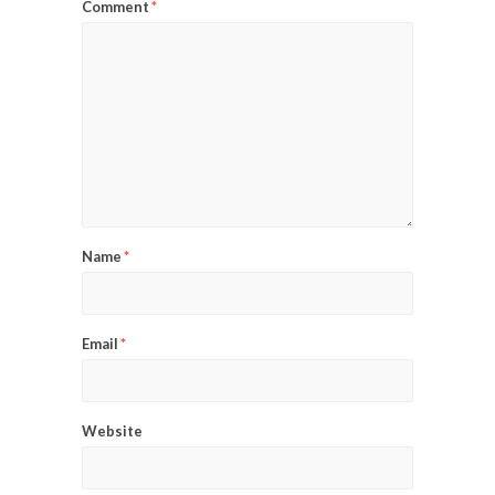
Comment
*
Name
*
Email
*
Website