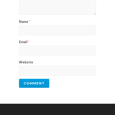
Name
*
Email
*
Website