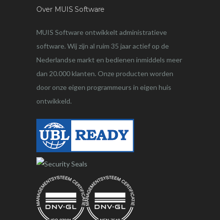
Over MUIS Software
MUIS Software ontwikkelt administratieve
software. Wij zijn al ruim 35 jaar actief op de
Nederlandse markt en bedienen inmiddels meer
dan 20.000 klanten. Onze producten worden
door onze eigen programmeurs in eigen huis
ontwikkeld.