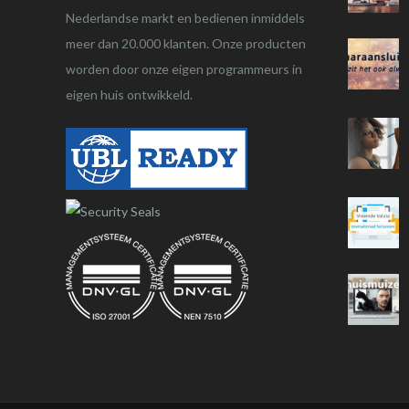
Nederlandse markt en bedienen inmiddels
meer dan 20.000 klanten. Onze producten
worden door onze eigen programmeurs in
eigen huis ontwikkeld.