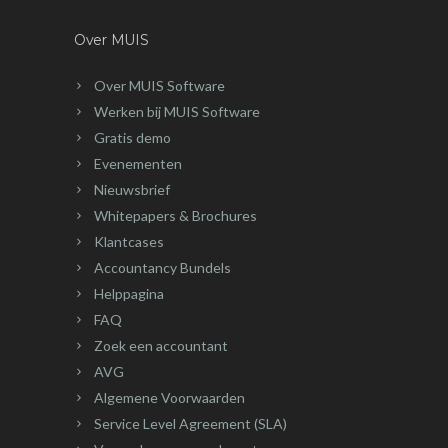
Over MUIS
Over MUIS Software
Werken bij MUIS Software
Gratis demo
Evenementen
Nieuwsbrief
Whitepapers & Brochures
Klantcases
Accountancy Bundels
Helppagina
FAQ
Zoek een accountant
AVG
Algemene Voorwaarden
Service Level Agreement (SLA)