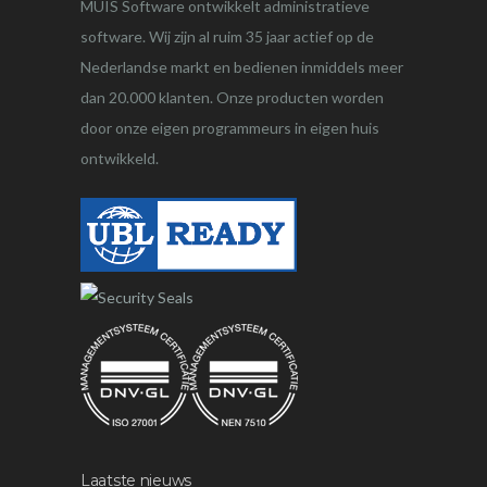
MUIS Software ontwikkelt administratieve
software. Wij zijn al ruim 35 jaar actief op de
Nederlandse markt en bedienen inmiddels meer
dan 20.000 klanten. Onze producten worden
door onze eigen programmeurs in eigen huis
ontwikkeld.
Laatste nieuws