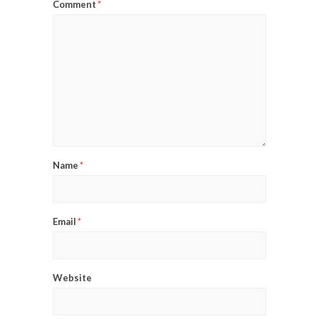
Comment
*
Name
*
Email
*
Website