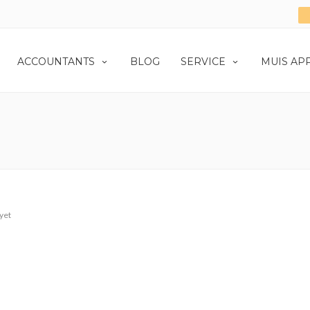
ACCOUNTANTS
BLOG
SERVICE
MUIS AP
yet