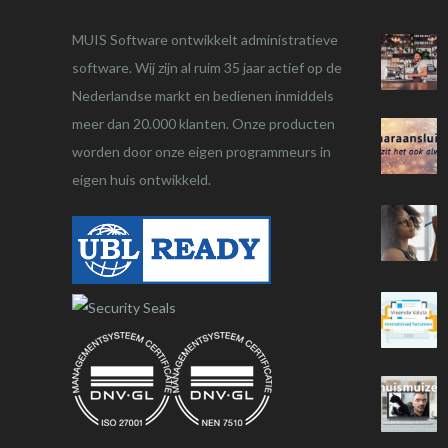
MUIS Software ontwikkelt administratieve
software. Wij zijn al ruim 35 jaar actief op de
Nederlandse markt en bedienen inmiddels
meer dan 20.000 klanten. Onze producten
worden door onze eigen programmeurs in
eigen huis ontwikkeld.