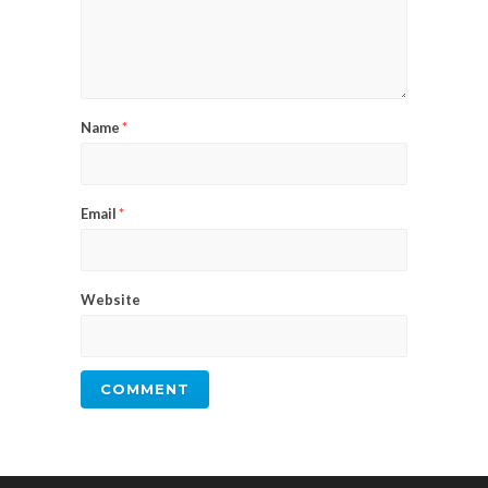
Name
*
Email
*
Website