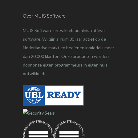
Over MUIS Software
MUIS Software ontwikkelt administratieve
software. Wij zijn al ruim 35 jaar actief op de
Nederlandse markt en bedienen inmiddels meer
dan 20.000 klanten. Onze producten worden
door onze eigen programmeurs in eigen huis
ontwikkeld.