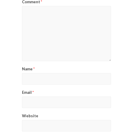
Comment
*
Name
*
Email
*
Website