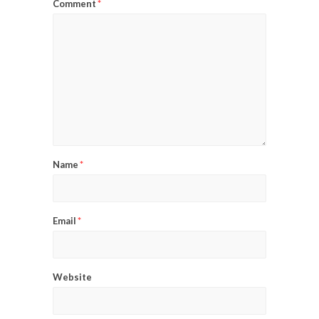
Comment
*
Name
*
Email
*
Website