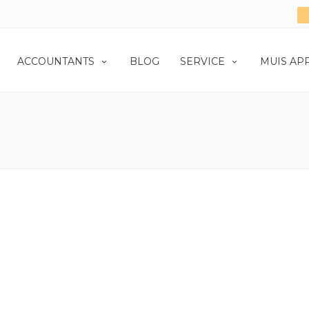
ACCOUNTANTS
BLOG
SERVICE
MUIS AP