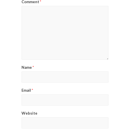
Comment
*
Name
*
Email
*
Website