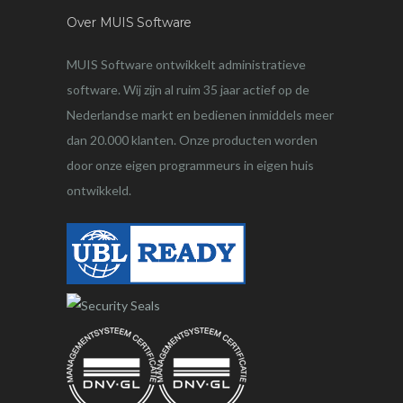
Over MUIS Software
MUIS Software ontwikkelt administratieve
software. Wij zijn al ruim 35 jaar actief op de
Nederlandse markt en bedienen inmiddels meer
dan 20.000 klanten. Onze producten worden
door onze eigen programmeurs in eigen huis
ontwikkeld.