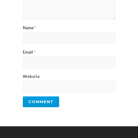
Name
*
Email
*
Website