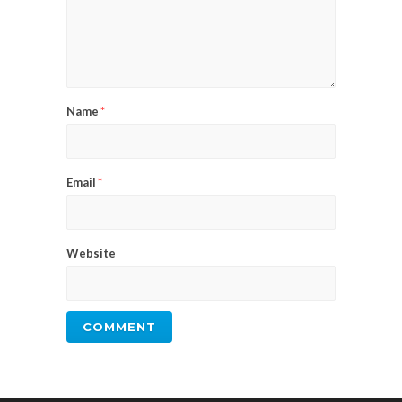
Name
*
Email
*
Website