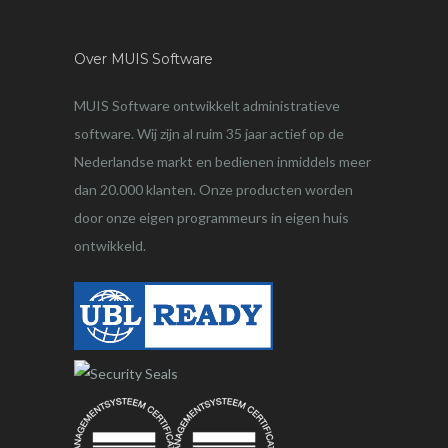
Over MUIS Software
MUIS Software ontwikkelt administratieve
software. Wij zijn al ruim 35 jaar actief op de
Nederlandse markt en bedienen inmiddels meer
dan 20.000 klanten. Onze producten worden
door onze eigen programmeurs in eigen huis
ontwikkeld.