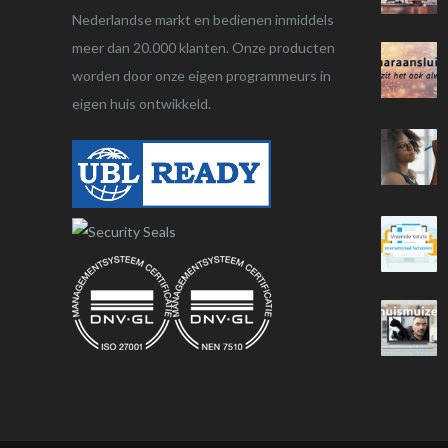
Nederlandse markt en bedienen inmiddels
meer dan 20.000 klanten. Onze producten
worden door onze eigen programmeurs in
eigen huis ontwikkeld.