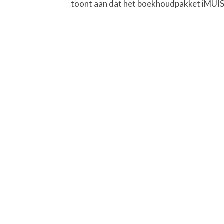
toont aan dat het boekhoudpakket iMUIS