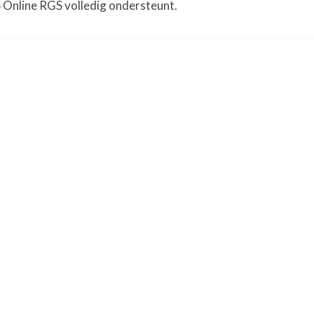
 Online RGS volledig ondersteunt.