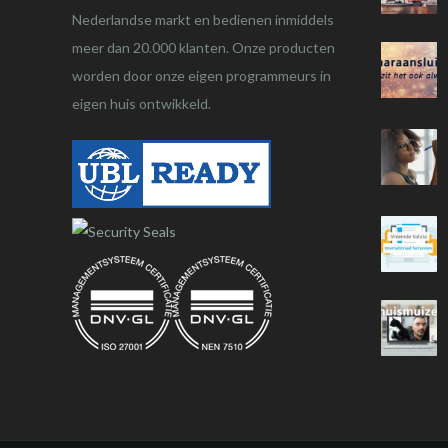
Nederlandse markt en bedienen inmiddels
meer dan 20.000 klanten. Onze producten
worden door onze eigen programmeurs in
eigen huis ontwikkeld.