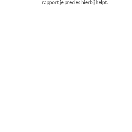
rapport je precies hierbij helpt.