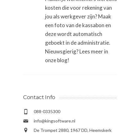
kosten die voor rekening van
jou als werkgever zijn? Maak
een foto van de kassabon en
deze wordt automatisch
geboekt in de administratie.
Nieuwsgierig? Lees meer in
onze blog!
Contact Info
088-0335300
info@kingsoftware.nl
De Trompet 2880, 1967 DD, Heemskerk