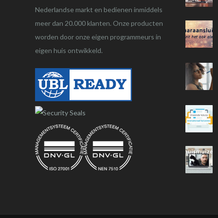
Nederlandse markt en bedienen inmiddels
meer dan 20.000 klanten. Onze producten
worden door onze eigen programmeurs in
eigen huis ontwikkeld.