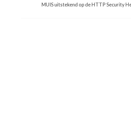
MUIS uitstekend op de HTTP Security He