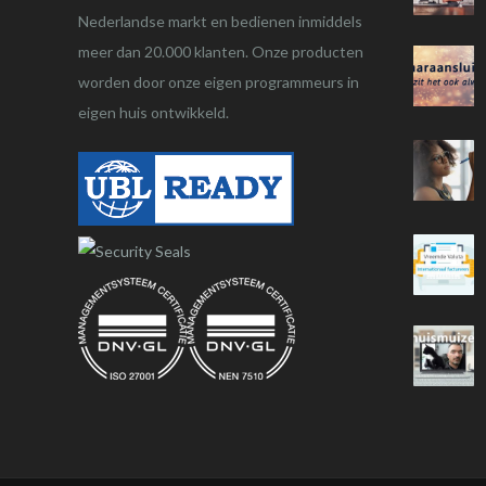
Nederlandse markt en bedienen inmiddels
meer dan 20.000 klanten. Onze producten
worden door onze eigen programmeurs in
eigen huis ontwikkeld.