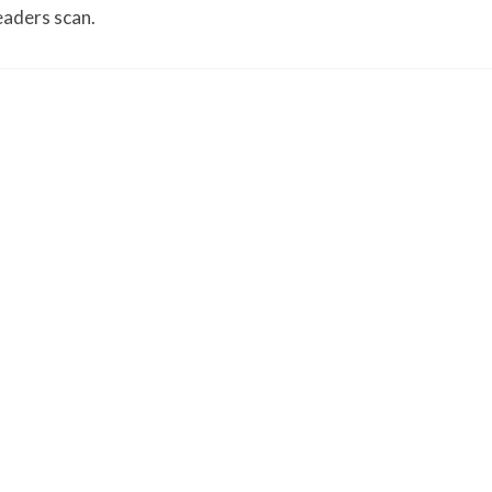
aders scan.