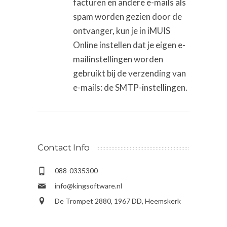
facturen en andere e-mails als
spam worden gezien door de
ontvanger, kun je in iMUIS
Online instellen dat je eigen e-
mailinstellingen worden
gebruikt bij de verzending van
e-mails: de SMTP-instellingen.
Contact Info
088-0335300
info@kingsoftware.nl
De Trompet 2880, 1967 DD, Heemskerk