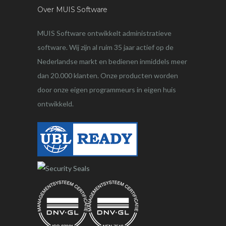
Over MUIS Software
MUIS Software ontwikkelt administratieve
software. Wij zijn al ruim 35 jaar actief op de
Nederlandse markt en bedienen inmiddels meer
dan 20.000 klanten. Onze producten worden
door onze eigen programmeurs in eigen huis
ontwikkeld.