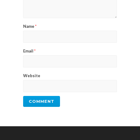
Name
*
Email
*
Website