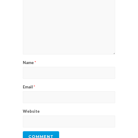
Name
*
Email
*
Website