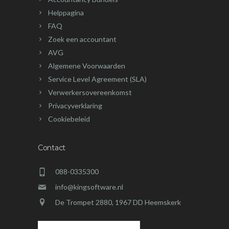
Helppagina
FAQ
Zoek een accountant
AVG
Algemene Voorwaarden
Service Level Agreement (SLA)
Verwerkersovereenkomst
Privacyverklaring
Cookiebeleid
Contact
088-0335300
info@kingsoftware.nl
De Trompet 2880, 1967 DD Heemskerk