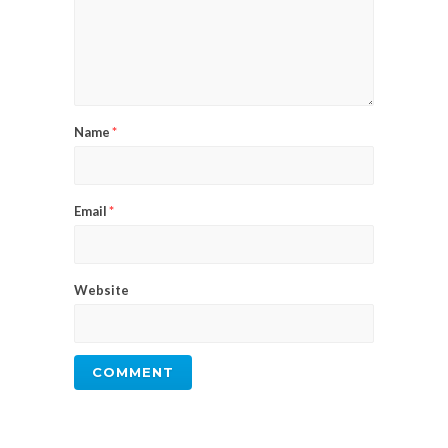
Name
*
Email
*
Website