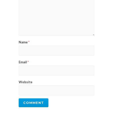
Name
*
Email
*
Website