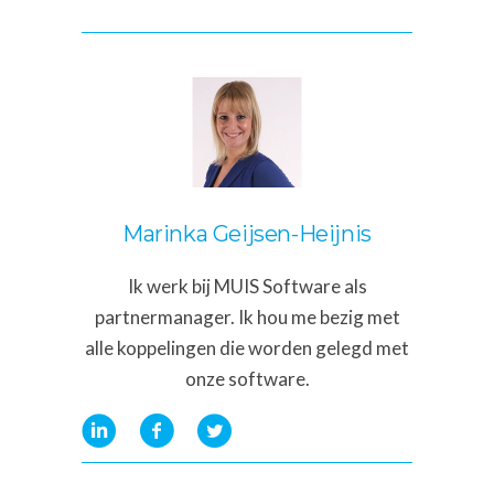
Marinka Geijsen-Heijnis
Ik werk bij MUIS Software als
partnermanager. Ik hou me bezig met
alle koppelingen die worden gelegd met
onze software.