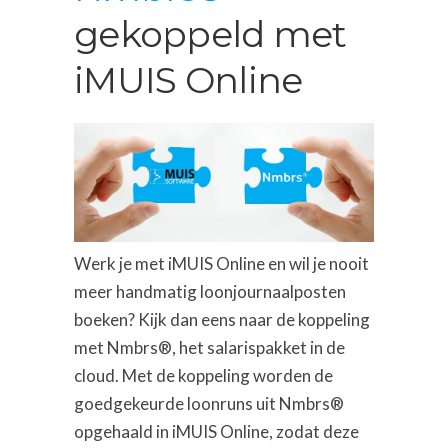
gekoppeld met
iMUIS Online
Werk je met iMUIS Online en wil je nooit
meer handmatig loonjournaalposten
boeken? Kijk dan eens naar de koppeling
met Nmbrs®, het salarispakket in de
cloud. Met de koppeling worden de
goedgekeurde loonruns uit Nmbrs®
opgehaald in iMUIS Online, zodat deze