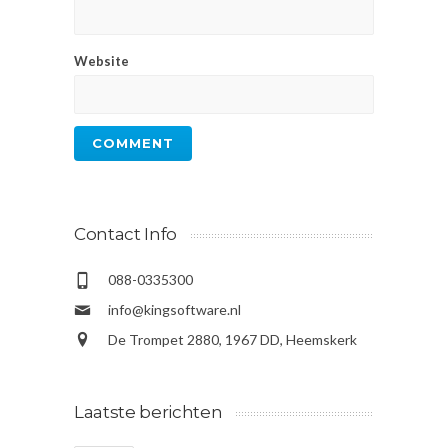
Website
Contact Info
088-0335300
info@kingsoftware.nl
De Trompet 2880, 1967 DD, Heemskerk
Laatste berichten