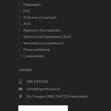
Helppagina
FAQ
Zoek een accountant
AVG
Algemene Voorwaarden
Service Level Agreement (SLA)
Verwerkersovereenkomst
Privacyverklaring
Cookiebeleid
Contact
088-0335300
info@kingsoftware.nl
De Trompet 2880, 1967 DD Heemskerk