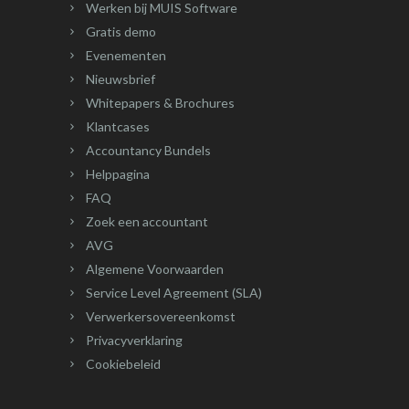
Werken bij MUIS Software
Gratis demo
Evenementen
Nieuwsbrief
Whitepapers & Brochures
Klantcases
Accountancy Bundels
Helppagina
FAQ
Zoek een accountant
AVG
Algemene Voorwaarden
Service Level Agreement (SLA)
Verwerkersovereenkomst
Privacyverklaring
Cookiebeleid