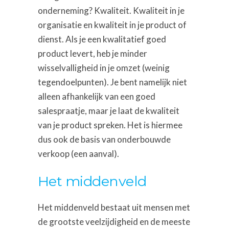
onderneming? Kwaliteit. Kwaliteit in je
organisatie en kwaliteit in je product of
dienst. Als je een kwalitatief goed
product levert, heb je minder
wisselvalligheid in je omzet (weinig
tegendoelpunten). Je bent namelijk niet
alleen afhankelijk van een goed
salespraatje, maar je laat de kwaliteit
van je product spreken. Het is hiermee
dus ook de basis van onderbouwde
verkoop (een aanval).
Het middenveld
Het middenveld bestaat uit mensen met
de grootste veelzijdigheid en de meeste