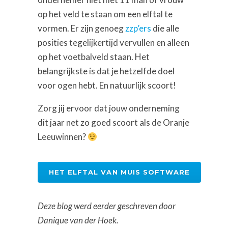
op het veld te staan om een elftal te
vormen. Er zijn genoeg
zzp’ers
die alle
posities tegelijkertijd vervullen en alleen
op het voetbalveld staan. Het
belangrijkste is dat je hetzelfde doel
voor ogen hebt. En natuurlijk scoort!
Zorg jij ervoor dat jouw onderneming
dit jaar net zo goed scoort als de Oranje
Leeuwinnen?
HET ELFTAL VAN MUIS SOFTWARE
Deze blog werd eerder geschreven door
Danique van der Hoek.