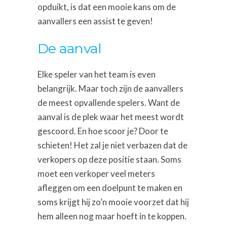
opduikt, is dat een mooie kans om de
aanvallers een assist te geven!
De aanval
Elke speler van het team is even
belangrijk. Maar toch zijn de aanvallers
de meest opvallende spelers. Want de
aanval is de plek waar het meest wordt
gescoord. En hoe scoor je? Door te
schieten! Het zal je niet verbazen dat de
verkopers op deze positie staan. Soms
moet een verkoper veel meters
afleggen om een doelpunt te maken en
soms krijgt hij zo’n mooie voorzet dat hij
hem alleen nog maar hoeft in te koppen.