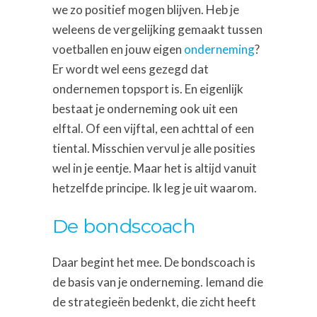
we zo positief mogen blijven. Heb je
weleens de vergelijking gemaakt tussen
voetballen en jouw eigen
onderneming
?
Er wordt wel eens gezegd dat
ondernemen topsport is. En eigenlijk
bestaat je onderneming ook uit een
elftal. Of een vijftal, een achttal of een
tiental. Misschien vervul je alle posities
wel in je eentje. Maar het is altijd vanuit
hetzelfde principe. Ik leg je uit waarom.
De bondscoach
Daar begint het mee. De bondscoach is
de basis van je onderneming. Iemand die
de strategieën bedenkt, die zicht heeft