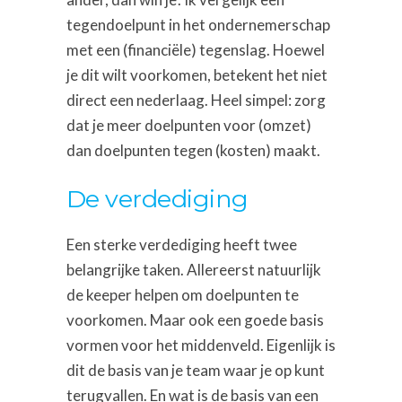
tegendoelpunt in het ondernemerschap
met een (financiële) tegenslag. Hoewel
je dit wilt voorkomen, betekent het niet
direct een nederlaag. Heel simpel: zorg
dat je meer doelpunten voor (omzet)
dan doelpunten tegen (kosten) maakt.
De verdediging
Een sterke verdediging heeft twee
belangrijke taken. Allereerst natuurlijk
de keeper helpen om doelpunten te
voorkomen. Maar ook een goede basis
vormen voor het middenveld. Eigenlijk is
dit de basis van je team waar je op kunt
terugvallen. En wat is de basis van een