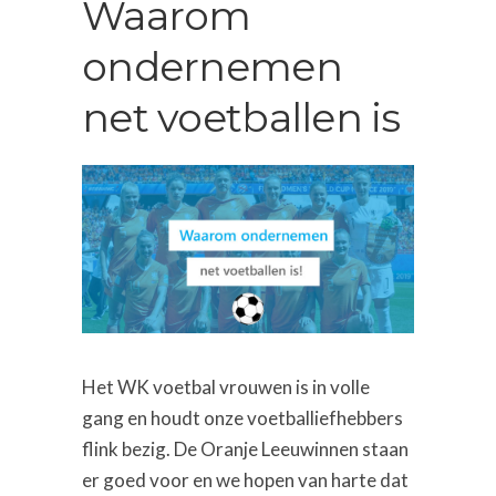
Waarom
ondernemen
net voetballen is
Het WK voetbal vrouwen is in volle
gang en houdt onze voetballiefhebbers
flink bezig. De Oranje Leeuwinnen staan
er goed voor en we hopen van harte dat