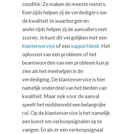
conditie. Ze maken de meeste meters.
Enerzijds helpen zij de verdedigers om
de kwaliteit te waarborgen en
anderzijds helpen zij de aanvallers met
scoren. Je kunt dit vergelijken met een
klantenservice
of een
supportdesk.
Het
oplossen van een probleem of het
beantwoorden van een probleem kun je
zien als het meehelpen in de
verdediging. De klantenservice is hier
namelijk onderdeel van het bieden van
kwaliteit. Maar ook voor de aanval
speelt het middenveld een belangrijke
rol. Op de klantenservice is het namelijk
een kunst om verkoopsignalen op te
vangen. En als er een verkoopsignaal