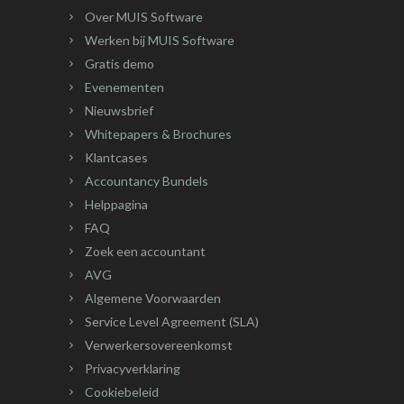
Over MUIS Software
Werken bij MUIS Software
Gratis demo
Evenementen
Nieuwsbrief
Whitepapers & Brochures
Klantcases
Accountancy Bundels
Helppagina
FAQ
Zoek een accountant
AVG
Algemene Voorwaarden
Service Level Agreement (SLA)
Verwerkersovereenkomst
Privacyverklaring
Cookiebeleid