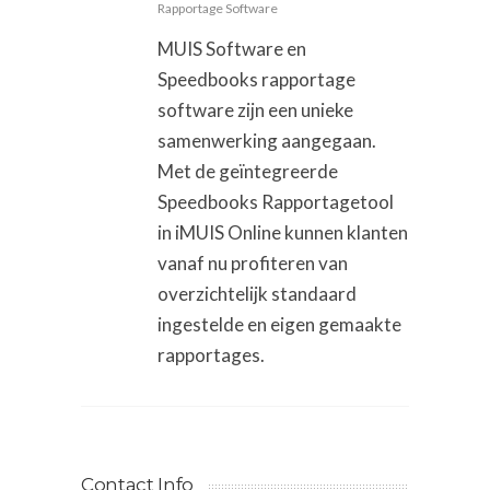
Rapportage Software
MUIS Software en
Speedbooks rapportage
software zijn een unieke
samenwerking aangegaan.
Met de geïntegreerde
Speedbooks Rapportagetool
in iMUIS Online kunnen klanten
vanaf nu profiteren van
overzichtelijk standaard
ingestelde en eigen gemaakte
rapportages.
Contact Info