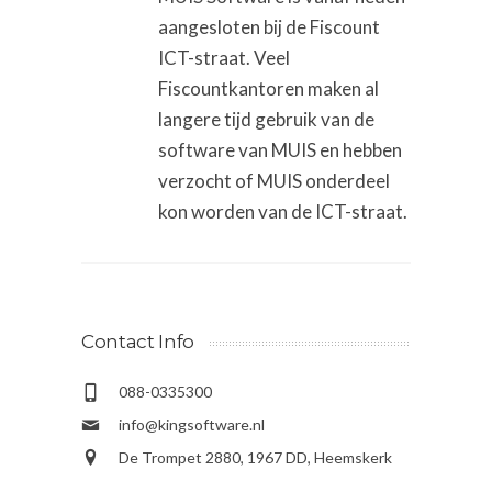
aangesloten bij de Fiscount
ICT-straat. Veel
Fiscountkantoren maken al
langere tijd gebruik van de
software van MUIS en hebben
verzocht of MUIS onderdeel
kon worden van de ICT-straat.
Contact Info
088-0335300
info@kingsoftware.nl
De Trompet 2880, 1967 DD, Heemskerk