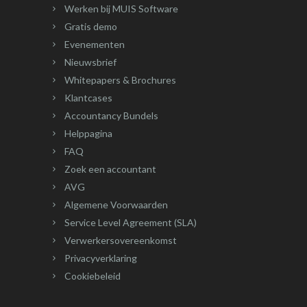
Werken bij MUIS Software
Gratis demo
Evenementen
Nieuwsbrief
Whitepapers & Brochures
Klantcases
Accountancy Bundels
Helppagina
FAQ
Zoek een accountant
AVG
Algemene Voorwaarden
Service Level Agreement (SLA)
Verwerkersovereenkomst
Privacyverklaring
Cookiebeleid