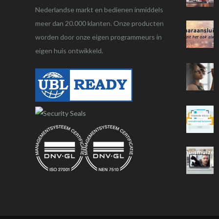
Nederlandse markt en bedienen inmiddels
meer dan 20.000 klanten. Onze producten
worden door onze eigen programmeurs in
eigen huis ontwikkeld.