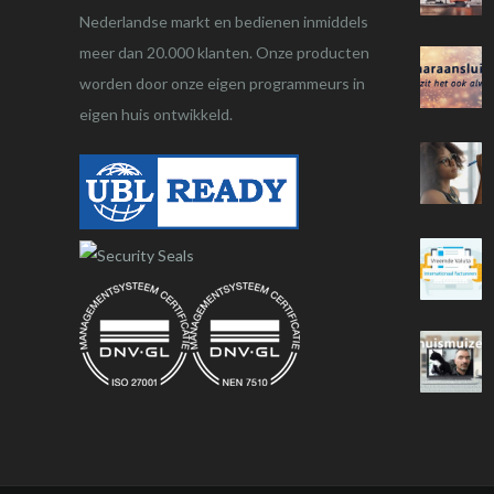
Nederlandse markt en bedienen inmiddels
meer dan 20.000 klanten. Onze producten
worden door onze eigen programmeurs in
eigen huis ontwikkeld.